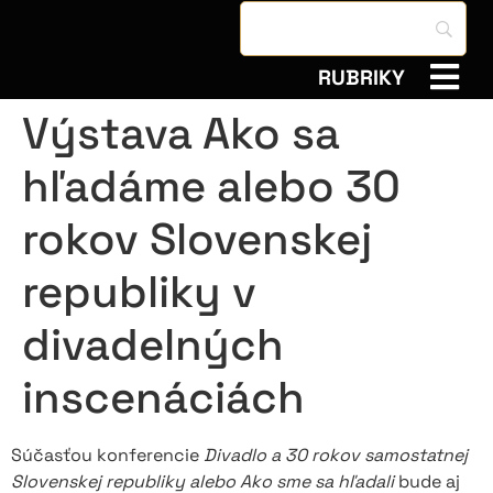
RUBRIKY
Výstava Ako sa
hľadáme alebo 30
rokov Slovenskej
republiky v
divadelných
inscenáciách
Súčasťou konferencie
Divadlo a 30 rokov samostatnej
Slovenskej republiky alebo Ako sme sa hľadali
bude aj