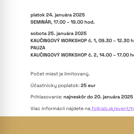
piatok 24. januára 2025
SEMINÁR, 17.00 – 19.00 hod.
sobota 25. januára 2025
KAUČINGOVÝ WORKSHOP č. 1, 09.30 – 12.30 h
PAUZA
KAUČINGOVÝ WORKSHOP č. 2, 14.00 – 17.00 h
Počet miest je limitovaný.
Účastnícky poplatok:
25 eur
Prihlasovanie:
najneskôr do 20. januára 2025
Viac informácii nájdete na
folklab.sk/event/t