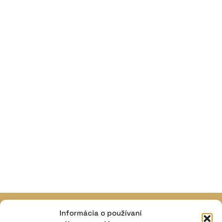
Informácia o používaní
JAVISKO