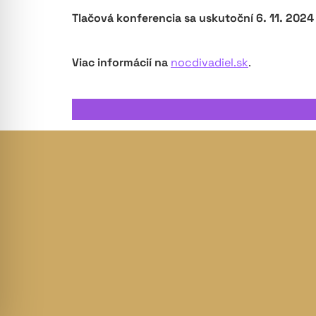
Tlačová konferencia sa uskutoční 6. 11. 2024
Viac informácií na
nocdivadiel.sk
.