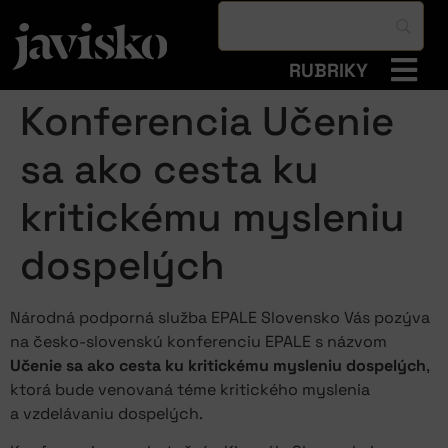
RUBRIKY
Konferencia Učenie
sa ako cesta ku
kritickému mysleniu
dospelých
Národná podporná služba EPALE Slovensko Vás pozýva
na česko-slovenskú konferenciu EPALE s názvom
Učenie sa ako cesta ku kritickému mysleniu dospelých
,
ktorá bude venovaná téme kritického myslenia
a vzdelávaniu dospelých.