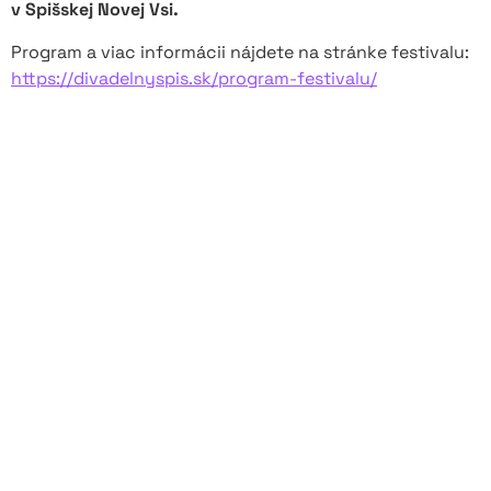
v Spišskej Novej Vsi.
Program a viac informácii nájdete na stránke festivalu:
https://divadelnyspis.sk/program-festivalu/