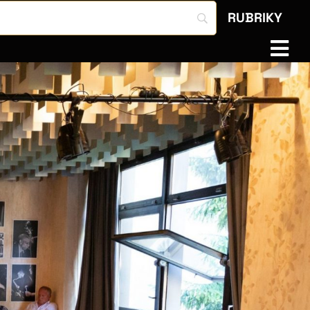
RUBRIKY