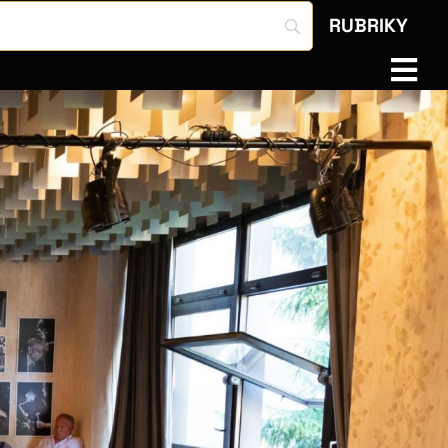
RUBRIKY