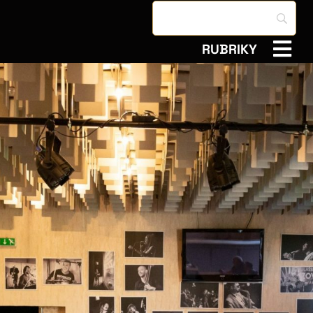
RUBRIKY