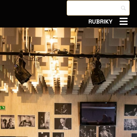
RUBRIKY