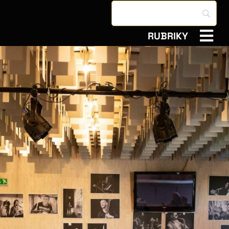
RUBRIKY