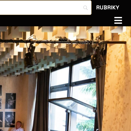
RUBRIKY