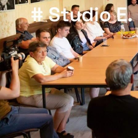
# Studio E.