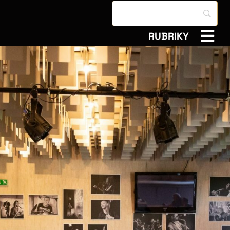
RUBRIKY