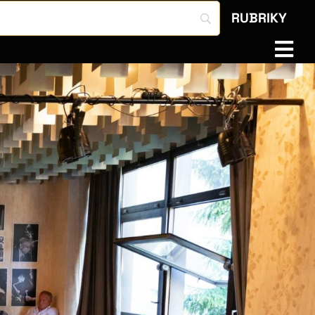
RUBRIKY