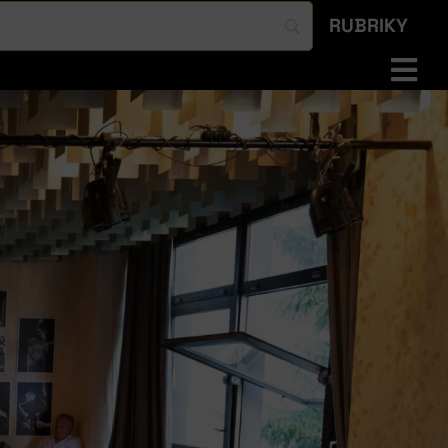
RUBRIKY