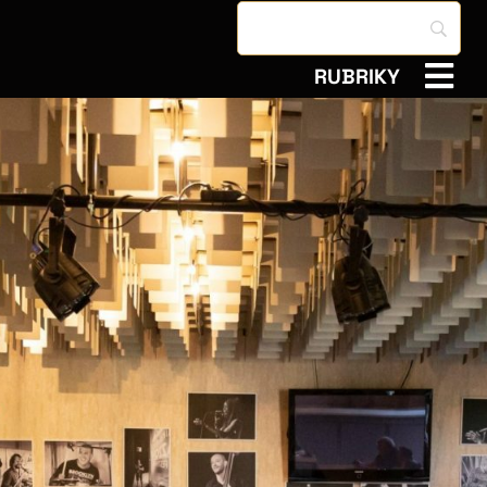
RUBRIKY