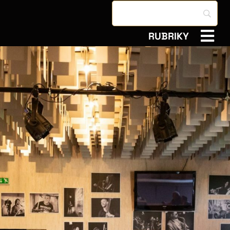
RUBRIKY