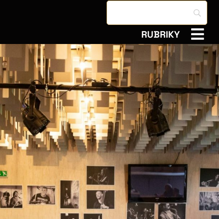
RUBRIKY