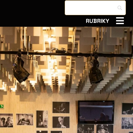
RUBRIKY