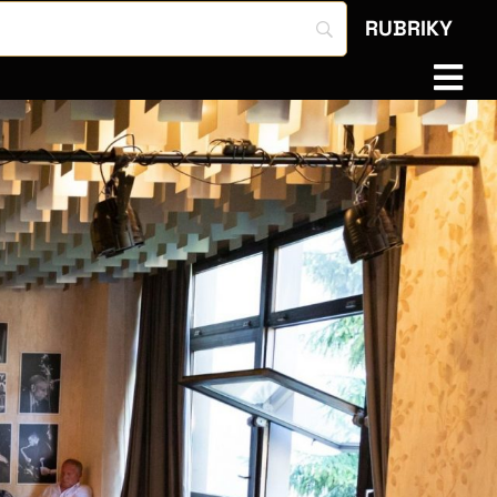
RUBRIKY