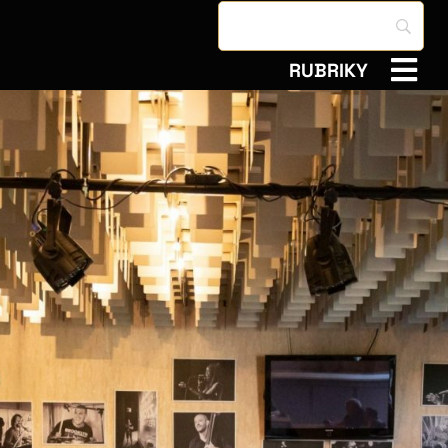
RUBRIKY