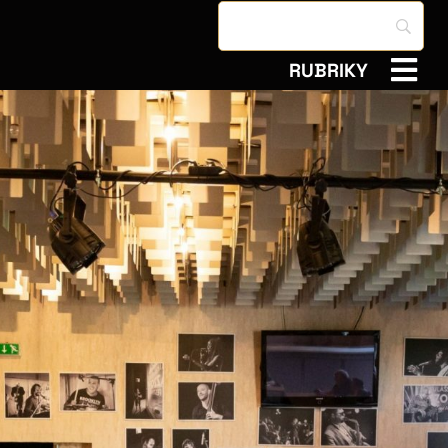
RUBRIKY