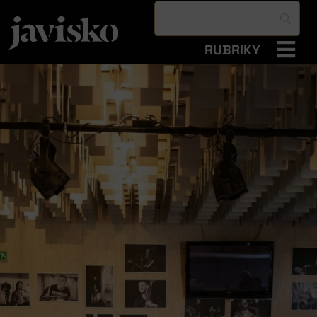
RUBRIKY