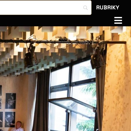
RUBRIKY