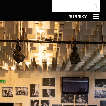
RUBRIKY