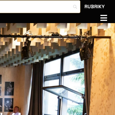
RUBRIKY