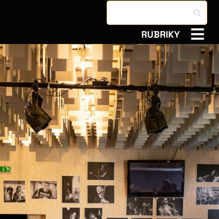
RUBRIKY