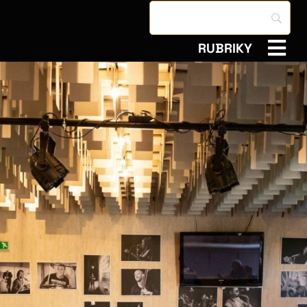
RUBRIKY