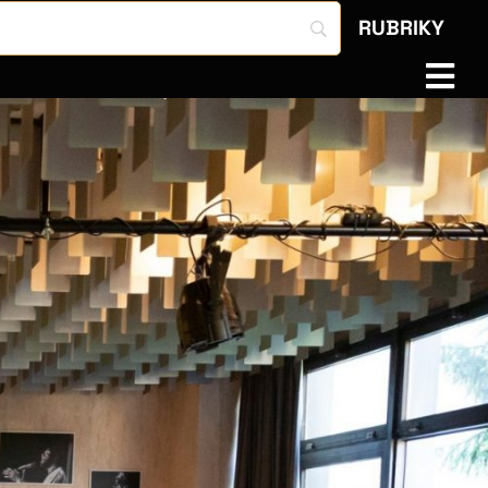
RUBRIKY