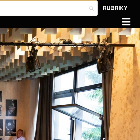
RUBRIKY