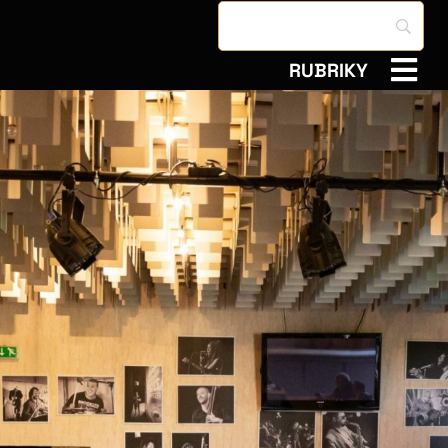
RUBRIKY