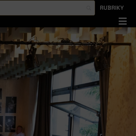
RUBRIKY