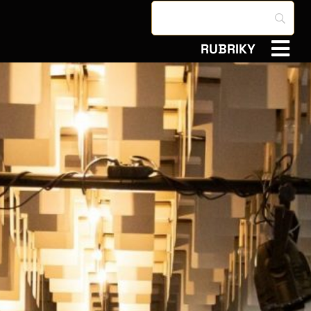
RUBRIKY