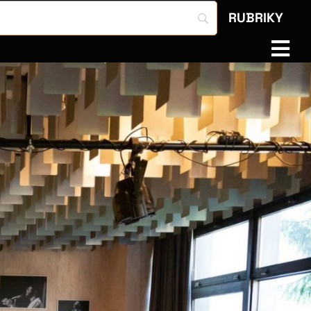
RUBRIKY