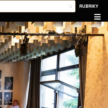
RUBRIKY