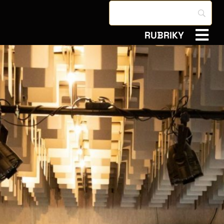
RUBRIKY