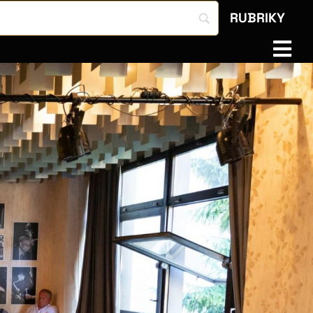
RUBRIKY