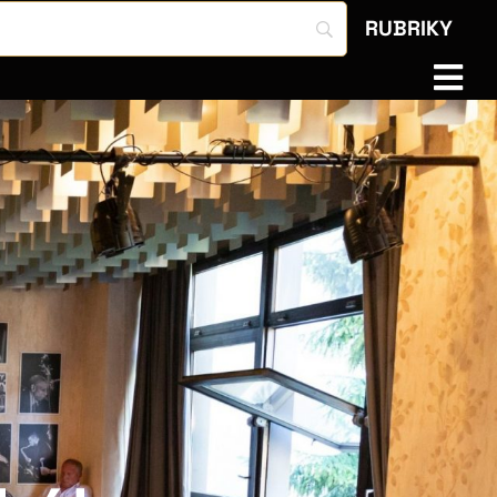
RUBRIKY