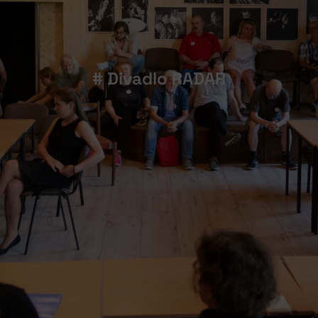
# Divadlo RADAR