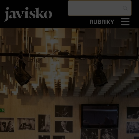
RUBRIKY