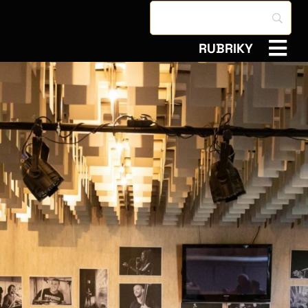
RUBRIKY