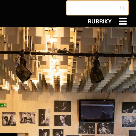
RUBRIKY