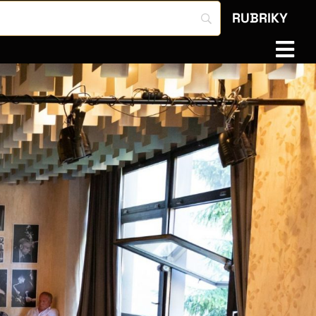
RUBRIKY