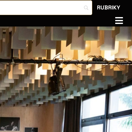
RUBRIKY