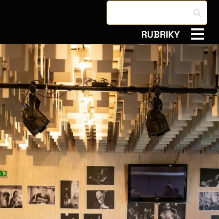
RUBRIKY