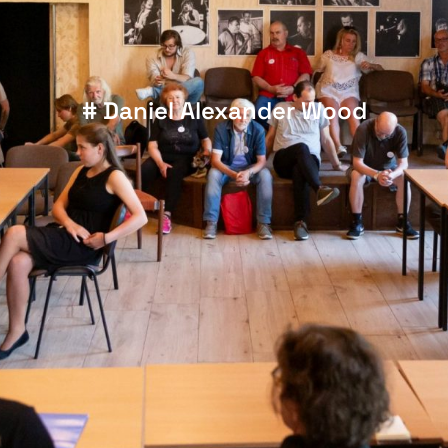
# Daniel Alexander Wood