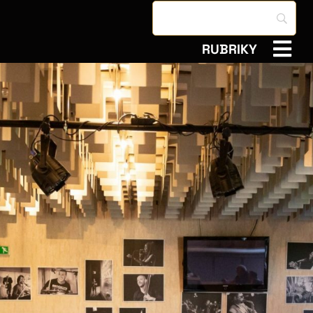
RUBRIKY