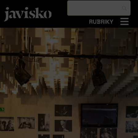
RUBRIKY