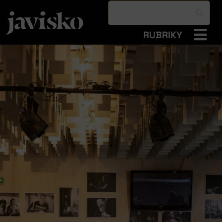
RUBRIKY