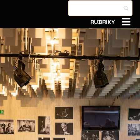
RUBRIKY