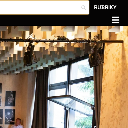
RUBRIKY