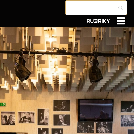
RUBRIKY